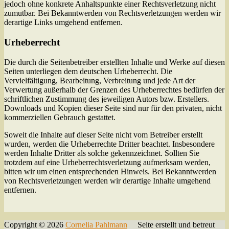
jedoch ohne konkrete Anhaltspunkte einer Rechtsverletzung nicht
zumutbar. Bei Bekanntwerden von Rechtsverletzungen werden wir
derartige Links umgehend entfernen.
Urheberrecht
Die durch die Seitenbetreiber erstellten Inhalte und Werke auf diesen
Seiten unterliegen dem deutschen Urheberrecht. Die
Vervielfältigung, Bearbeitung, Verbreitung und jede Art der
Verwertung außerhalb der Grenzen des Urheberrechtes bedürfen der
schriftlichen Zustimmung des jeweiligen Autors bzw. Erstellers.
Downloads und Kopien dieser Seite sind nur für den privaten, nicht
kommerziellen Gebrauch gestattet.
Soweit die Inhalte auf dieser Seite nicht vom Betreiber erstellt
wurden, werden die Urheberrechte Dritter beachtet. Insbesondere
werden Inhalte Dritter als solche gekennzeichnet. Sollten Sie
trotzdem auf eine Urheberrechtsverletzung aufmerksam werden,
bitten wir um einen entsprechenden Hinweis. Bei Bekanntwerden
von Rechtsverletzungen werden wir derartige Inhalte umgehend
entfernen.
Copyright © 2026
Cornelia Pahlmann
Seite erstellt und betreut