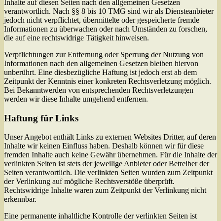
Inhalte auf diesen Seiten nach den allgemeinen Gesetzen
verantwortlich. Nach §§ 8 bis 10 TMG sind wir als Diensteanbieter
jedoch nicht verpflichtet, übermittelte oder gespeicherte fremde
Informationen zu überwachen oder nach Umständen zu forschen,
die auf eine rechtswidrige Tätigkeit hinweisen.
Verpflichtungen zur Entfernung oder Sperrung der Nutzung von
Informationen nach den allgemeinen Gesetzen bleiben hiervon
unberührt. Eine diesbezügliche Haftung ist jedoch erst ab dem
Zeitpunkt der Kenntnis einer konkreten Rechtsverletzung möglich.
Bei Bekanntwerden von entsprechenden Rechtsverletzungen
werden wir diese Inhalte umgehend entfernen.
Haftung für Links
Unser Angebot enthält Links zu externen Websites Dritter, auf deren
Inhalte wir keinen Einfluss haben. Deshalb können wir für diese
fremden Inhalte auch keine Gewähr übernehmen. Für die Inhalte der
verlinkten Seiten ist stets der jeweilige Anbieter oder Betreiber der
Seiten verantwortlich. Die verlinkten Seiten wurden zum Zeitpunkt
der Verlinkung auf mögliche Rechtsverstöße überprüft.
Rechtswidrige Inhalte waren zum Zeitpunkt der Verlinkung nicht
erkennbar.
Eine permanente inhaltliche Kontrolle der verlinkten Seiten ist